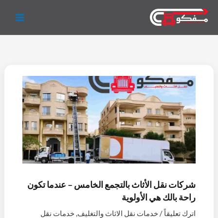
خطي
لى
لمحتوى
شركات نقل الأثاث بالتجمع الخامس – عندما تكون
راحة بالك هي الأولوية
اترك تعليقاً
/
خدمات نقل الاثاث والتغليف
,
خدمات نقل