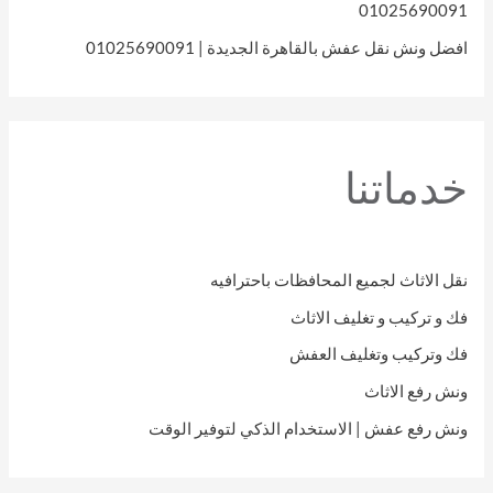
01025690091
افضل ونش نقل عفش بالقاهرة الجديدة | 01025690091
خدماتنا
نقل الاثاث لجميع المحافظات باحترافيه
فك و تركيب و تغليف الاثاث
فك وتركيب وتغليف العفش
ونش رفع الاثاث
ونش رفع عفش | الاستخدام الذكي لتوفير الوقت