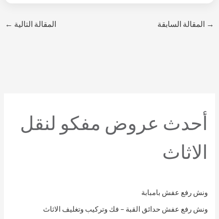
الالكتروني
تواصل معنا الان
.
→
المقالة السابقة
المقالة التالية
←
أحدث عروض مفكو لنقل
الاثاث
ونش رفع عفش بامبابة
ونش رفع عفش حدائق القبة – فك وتركيب وتغليف الاثاث