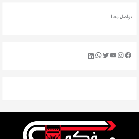
تواصل معنا