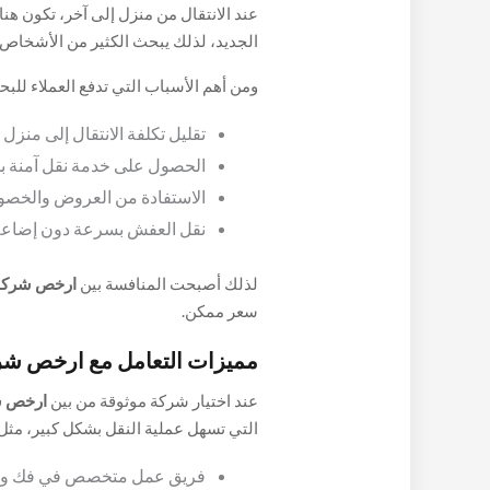
عند الانتقال من منزل إلى آخر، تكون هناك
الجديد، لذلك يبحث الكثير من الأشخاص
ومن أهم الأسباب التي تدفع العملاء لل
تقليل تكلفة الانتقال إلى منزل 
الحصول على خدمة نقل آمنة ب
الاستفادة من العروض والخصوم
نقل العفش بسرعة دون إضاعة 
لذلك أصبحت المنافسة بين
ارخص شركات
سعر ممكن.
مميزات التعامل مع ارخص شرك
عند اختيار شركة موثوقة من بين
ارخص ش
التي تسهل عملية النقل بشكل كبير، مثل
فريق عمل متخصص في فك وترك