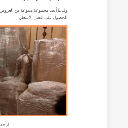
الأثاث.
ولدينا أيضا مجموعة متنوعة من العروض 
الحصول على أفضل الأسعار.
ارخص