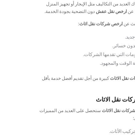
 العديد من التكاليف مثل الإيجار أو تجهيز المنزل
 عن
ارخص نقل عفش
دون التضحية بجودة الخدمة.
بحث عن
ارخص شركات نقل اثاث
:
جديد.
دون خسائر.
ات التي تقدمها الشركات.
الوقت والمجهود.
 نقل الاثاث
كبيرة من أجل تقديم أفضل خدمة بأقل
ات نقل الاثاث
ركات نقل الاثاث
ستحصل على العديد من المميزات
:
يب الأثاث.