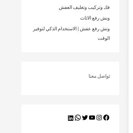
فك وتركيب وتغليف العفش
ونش رفع الاثاث
ونش رفع عفش | الاستخدام الذكي لتوفير
الوقت
تواصل معنا