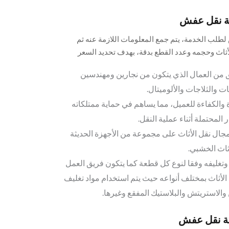
ة نقل عفش
لب الخدمة، يتم جمع المعلومات اللازمة عنه ثم
ثاث وحجمه وعدد القطع بدقة، بهدف تحديد السعر
 من العمال الذي يتكون من نجارين ومهندسين
 والثلاجات والألوميتال.
 والكفاءة للعميل، مما يساهم في حماية ممتلكاته
لمحتملة أثناء عملية النقل.
جال نقل الأثاث على مجموعة من الأجهزة الحديثة
اث الخشبي.
 وتغليفه وفقا لنوع كل قطعة كما يتكون فريق العمل
أثاث بمختلف أنواعه حيث يتم استخدام مواد تغليف
والاستريتش والبلاستيك المفقع وغيرها.
ة نقل عفش