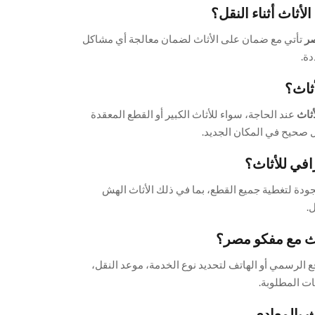
أثاث أثناء النقل؟
ر
تأتي مع ضمان على الأثاث لضمان معالجة أي مشاكل
دة.
ثاث؟
ثاث
عند الحاجة، سواء للأثاث الكبير أو القطع المعقدة
 صحيح في المكان الجديد.
في للأثاث؟
جودة لتغطية جميع القطع، بما في ذلك الأثاث الهش
.
ث مع مفكو مصر؟
 الرسمي أو الهاتف لتحديد نوع الخدمة، موعد النقل،
ات المطلوبة.
 بالمعادي