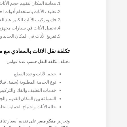
معاينة المكان لتقييم حجم الأثاث
تغليف الأثاث باستخدام أدوات اح
فك وتركيب الأثاث الكبير عند ال
تحميل الأثاث في سيارات مجهزة
تفريغ الأثاث في المكان الجديد
تكلفة نقل الاثاث بالمعادي مع 
تختلف تكلفة النقل حسب عدة عوامل:
حجم الأثاث وعدد القطع
نوع الخدمة المطلوبة (شقة، فيلا
خدمات التغليف والفك والتركيب
المسافة بين المكان القديم والجد
حالة الأثاث واحتياج الحماية الخ
وتحرص
مفكو مصر
على تقديم أسعار تناف