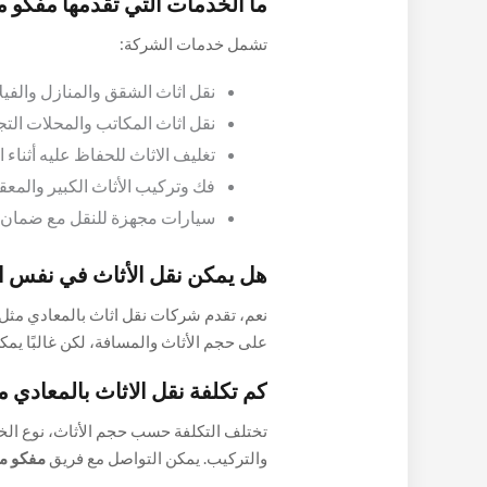
ما الخدمات التي تقدمها مفكو 
تشمل خدمات الشركة:
نقل اثاث الشقق والمنازل والفيل
نقل اثاث المكاتب والمحلات التج
تغليف الاثاث للحفاظ عليه أثناء ا
فك وتركيب الأثاث الكبير والمعق
سيارات مجهزة للنقل مع ضمان أ
هل يمكن نقل الأثاث في نفس ا
نعم، تقدم شركات نقل اثاث بالمعادي مثل
على حجم الأثاث والمسافة، لكن غالبًا يمكن
كم تكلفة نقل الاثاث بالمعادي 
تختلف التكلفة حسب حجم الأثاث، نوع الخ
والتركيب. يمكن التواصل مع فريق
مفكو م