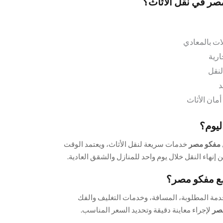
مصر في نقل الأثاث؟
ات بالمعادي
ارية
لنقل
د
مان الأثاث
ليوم؟
مفكو مصر
خدمات سريعة لنقل الأثاث، ويعتمد الوقت
 إنهاء النقل خلال يوم واحد للمنازل والشقق العادية.
مع مفكو مصر؟
دمة المطلوبة، المسافة، وخدمات التغليف والفك
صر
لإجراء معاينة دقيقة وتحديد السعر المناسب.