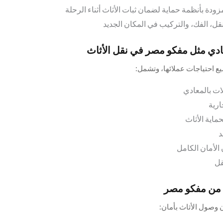
زودة بأنظمة حماية لضمان ثبات الأثاث أثناء الرحلة
نقل، الفك، والتركيب في المكان الجديد
دي مثل مفكو مصر في نقل الأثاث
ع احتياجات عملائها، وتشمل:
ات بالمعادي
ارية
ماية الأثاث
د
الأمان الكامل
قل
ث من مفكو مصر
وصول الأثاث بأمان: