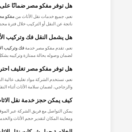
هل توفر مفكو مصر ضمانًا على ال
نعم، جميع خدمات نقل الأثاث من
مفكو مص
ناتجة عن النقل أو التركيب خلال فترة محد
هل يشمل النقل فك وتركيب الأ
نعم، تقدم مفكو مصر خدمة
فك وتركيب الأ
لضمان وصوله بحالة ممتازة وتركيبه بشكل
هل توفر مفكو مصر تغليف احترا
نعم، تستخدم الشركة مواد تغليف عالية ال
والزجاجي، لضمان سلامة الأثاث أثناء النقل
كيف يمكن حجز خدمة نقل الاثا
يمكن التواصل مع فريق الشركة عبر الموقع
ومعاينة المكان لتقدير حجم الأثاث والخدم
الخلاصة حول شركات نقل الاثاث