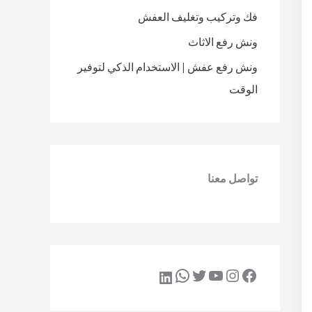
فك وتركيب وتغليف العفش
ونش رفع الاثاث
ونش رفع عفش | الاستخدام الذكي لتوفير
الوقت
تواصل معنا