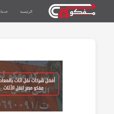
خطي
لى
الرئيسية
خدمات
لمحتوى