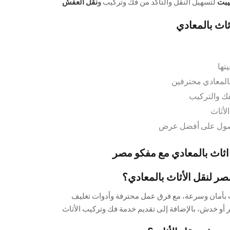
يبت
لتسهيل النقل والتأكد من فك وتركيب
و
نقل العفش
اث بالمعادي
تها
بالمعادي محترفين
ك والتركيب
لأثاث
لحصول على أفضل عرض
ثاث بالمعادي مع مفكو مصر
صر لنقل الأثاث بالمعادي؟
 بأمان وسرعة، مع فرق عمل محترفة وأدوات تغليف
أو خدش، بالإضافة إلى تقديم خدمة فك وتركيب الأثاث