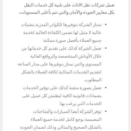
تعمل شركات نقل الاثاث على تلبية كل خدمات النقل
بكل معايير الجودة والأمان والتي تتم بأعلى المستويات،
حيث توفر شركة مفكو مزاياها العالية الجودة من خلال
تمتاز الشركة بتوفيرها للكوادر المدربة بتقنيات
توفيرها للتالي:
عالية لا مثيل لها تضمن الكفاءة العالية لخدمة
جميع العملاء بأفضل صورة ممكنة.
تعمل الشركة كذلك على تقديم كل خدماتها من
خلال الأوناش المتخصصة والروافع العالية
المستوى والتي تمتاز بتوفيرها على مدار الساعة
لتقديم الخدمات المثالية لكافة العملاء بالشكل
المطلوب.
تعمل بصورة متقنة كذلك على توفير الخدمات
بضمانات قانونية كافية ليطمئن كل عميل على
الخدمات التي يرغب بها.
توفر الشركة أيضا السيارات والشاحنات
المصممة بوجع كامل لخدمة جميع العملاء
بالشكل الصحيح والمثالي وذلك لضمان الجودة