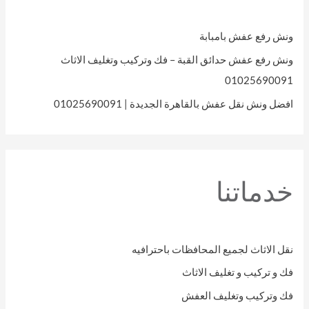
ونش رفع عفش بامبابة
ونش رفع عفش حدائق القبة – فك وتركيب وتغليف الاثاث
01025690091
افضل ونش نقل عفش بالقاهرة الجديدة | 01025690091
خدماتنا
نقل الاثاث لجميع المحافظات باحترافيه
فك و تركيب و تغليف الاثاث
فك وتركيب وتغليف العفش