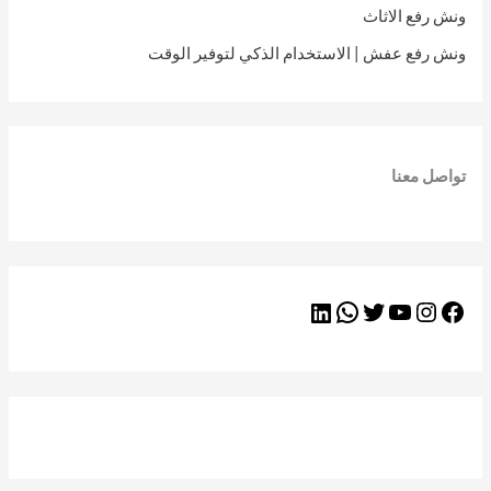
ونش رفع الاثاث
ونش رفع عفش | الاستخدام الذكي لتوفير الوقت
تواصل معنا