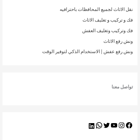
نقل الاثاث لجميع المحافظات باحترافيه
فك و تركيب و تغليف الاثاث
فك وتركيب وتغليف العفش
ونش رفع الاثاث
ونش رفع عفش | الاستخدام الذكي لتوفير الوقت
تواصل معنا