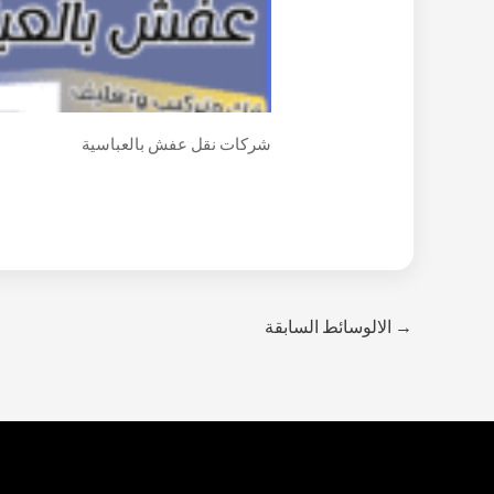
شركات نقل عفش بالعباسية
→
الالوسائط السابقة