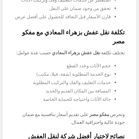
تحقق من وجود ضمان على النقل
قارن الأسعار قبل التعاقد للحصول على أفضل عرض
تكلفة نقل عفش بزهراء المعادي مع مفكو
مصر
تختلف تكلفة
نقل عفش بزهراء المعادي
حسب عدة عوامل:
حجم الأثاث وعدد القطع
نوع الخدمة المطلوبة (شقة، فيلا، مكتب)
خدمات التغليف والفك والتركيب المطلوبة
المسافة بين المكان القديم والجديد
حالة الأثاث واحتياجه للحماية الخاصة
وتحرص
مفكو مصر
على تقديم أسعار تنافسية مع ضمان
جودة عالية واحترافية العمال.
نصائح لاختيار أفضل شركة لنقل العفش