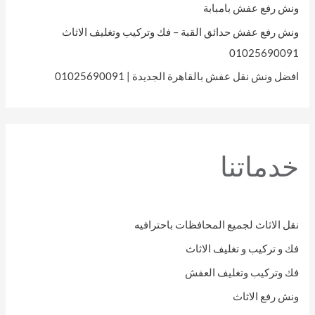
ونش رفع عفش بامبابة
ونش رفع عفش حدائق القبة – فك وتركيب وتغليف الاثاث
01025690091
افضل ونش نقل عفش بالقاهرة الجديدة | 01025690091
خدماتنا
نقل الاثاث لجميع المحافظات باحترافيه
فك و تركيب و تغليف الاثاث
فك وتركيب وتغليف العفش
ونش رفع الاثاث