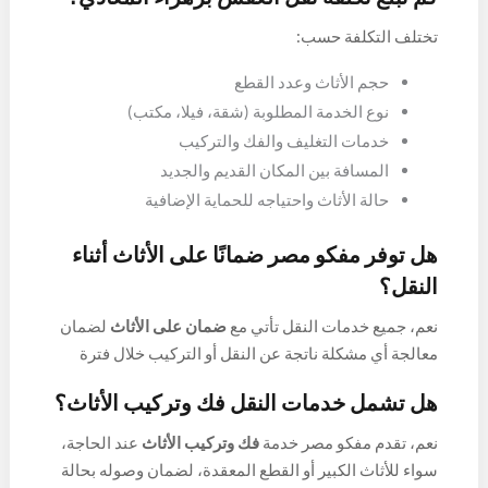
تختلف التكلفة حسب:
حجم الأثاث وعدد القطع
نوع الخدمة المطلوبة (شقة، فيلا، مكتب)
خدمات التغليف والفك والتركيب
المسافة بين المكان القديم والجديد
حالة الأثاث واحتياجه للحماية الإضافية
هل توفر مفكو مصر ضمانًا على الأثاث أثناء
النقل؟
نعم، جميع خدمات النقل تأتي مع
ضمان على الأثاث
لضمان
معالجة أي مشكلة ناتجة عن النقل أو التركيب خلال فترة
محددة.
هل تشمل خدمات النقل فك وتركيب الأثاث؟
نعم، تقدم مفكو مصر خدمة
فك وتركيب الأثاث
عند الحاجة،
سواء للأثاث الكبير أو القطع المعقدة، لضمان وصوله بحالة