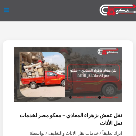
خطي
لى
لمحتوى
نقل عفش بزهراء المعادي – مفكو مصر لخدمات
نقل الأثاث
اترك تعليقاً
/
خدمات نقل الاثاث والتغليف
/ بواسطة