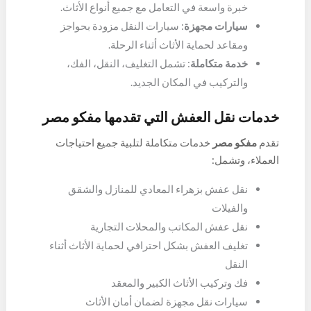
خبرة واسعة في التعامل مع جميع أنواع الأثاث.
سيارات مجهزة
: سيارات النقل مزودة بحواجز
ومقاعد لحماية الأثاث أثناء الرحلة.
خدمة متكاملة
: تشمل التغليف، النقل، الفك،
والتركيب في المكان الجديد.
خدمات نقل العفش التي تقدمها مفكو مصر
تقدم
مفكو مصر
خدمات متكاملة لتلبية جميع احتياجات
العملاء، وتشمل:
نقل عفش بزهراء المعادي للمنازل والشقق
والفيلات
نقل عفش المكاتب والمحلات التجارية
تغليف العفش بشكل احترافي لحماية الأثاث أثناء
النقل
فك وتركيب الأثاث الكبير والمعقد
سيارات نقل مجهزة لضمان أمان الأثاث