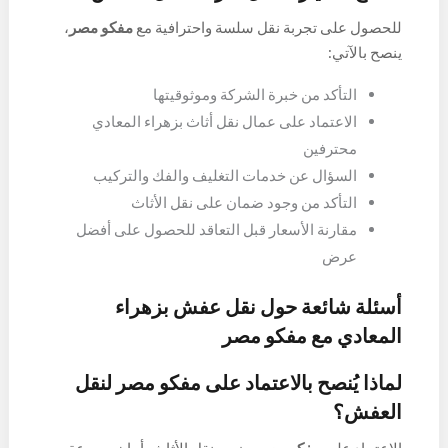
للحصول على تجربة نقل سلسة واحترافية مع
مفكو مصر
،
ينصح بالآتي:
التأكد من خبرة الشركة وموثوقيتها
الاعتماد على عمال نقل أثاث بزهراء المعادي
محترفين
السؤال عن خدمات التغليف والفك والتركيب
التأكد من وجود ضمان على نقل الأثاث
مقارنة الأسعار قبل التعاقد للحصول على أفضل
عرض
أسئلة شائعة حول نقل عفش بزهراء
المعادي مع مفكو مصر
لماذا يُنصح بالاعتماد على مفكو مصر لنقل
العفش؟