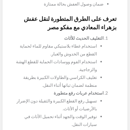
ضمان وصول العفش بحالة ممتازة
تعرف على الطرق المتطورة لنقل عفش
بزهراء المعادي مع مفكو مصر
التغليف الحديث للأثاث
استخدام غطاء بلاستيكي مقاوم للماء لحماية
القطع من الخدوش والغبار.
استخدام الفوم ووسادات الحماية للقطع الهشة
والزجاجية.
تغليف الكراسي والطاولات الكبيرة بطريقة
منظمة لضمان ثباتها أثناء النقل.
استخدام عربات رفع متطورة
تسهيل رفع القطع الكبيرة والثقيلة دون الإضرار
بالأرضيات أو الأثاث.
توفير الوقت والجهد أثناء تحميل الأثاث في
سيارات النقل.