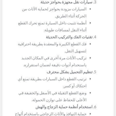
سيارات نقل مجهزة بحواجز حديثة
السيارات مزودة بحواجز لحماية الأثاث من
الحركة أثناء الطريق.
أنظمة تثبيت داخل السيارة تمنع تحرك القطع
أثناء النقل لمسافات طويلة.
تقنيات الفك والتركيب الحديثة
فك القطع الكبيرة والمعقدة بطريقة احترافية
لتسهيل النقل.
تركيب الأثاث مرة أخرى في المكان الجديد
باستخدام أدوات دقيقة لضمان استقراره.
تنظيم التحميل بشكل محترف
ترتيب القطع داخل السيارات بطريقة تمنع أي
احتكاك أو كسر.
وضع القطع الثقيلة في الأسفل والخفيفة في
الأعلى للحفاظ على توازن الحمولة.
استخدام أنظمة حماية الزجاج والهش
حماية النوافذ والأثاث الزجاجي باستخدام ألواح