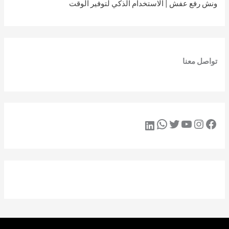
ونش رفع عفش | الاستخدام الذكي لتوفير الوقت
تواصل معنا