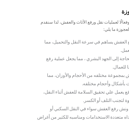
زة
 وفعالًا لعمليات نقل ورفع الأثاث والعفش، لذا سنقدم
عجوزة ما يلي:
العفش يساهم في سرعة النقل والتحميل، مما
عمل.
حاجة إلى الجهد البشري ، مما يجعل عملية رفع
 للعمال.
 بمجموعة مختلفه من الأحجام والأوزان، مما
اث بأشكال وأحجام مختلفه.
 يعمل علي تحقيق السلامة للعفش أثناء النقل،
ة لتجنب التلف أو الكسر.
 ونش رفع العفش سواء في النقل السكني أو
أداه متعددة الاستخدامات ومناسبه للكثير من أغراض