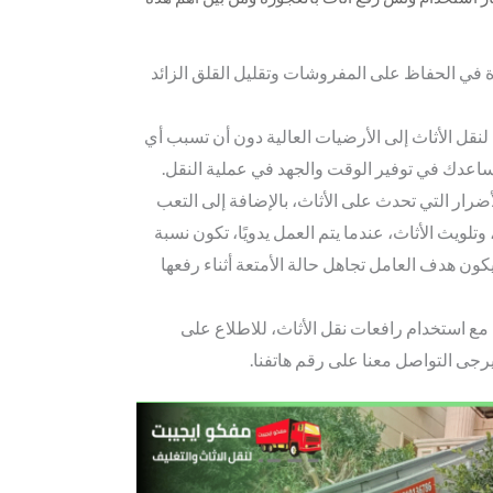
 في الحفاظ على المفروشات وتقليل القلق الزائد
قل الأثاث إلى الأرضيات العالية دون أن تسبب أي
تساعدك في توفير الوقت والجهد في عملية النقل.
لأضرار التي تحدث على الأثاث، بالإضافة إلى التعب
تلويث الأثاث، عندما يتم العمل يدويًا، تكون نسبة
كون هدف العامل تجاهل حالة الأمتعة أثناء رفعها
ي مع استخدام رافعات نقل الأثاث، للاطلاع على
رجى التواصل معنا على رقم هاتفنا.