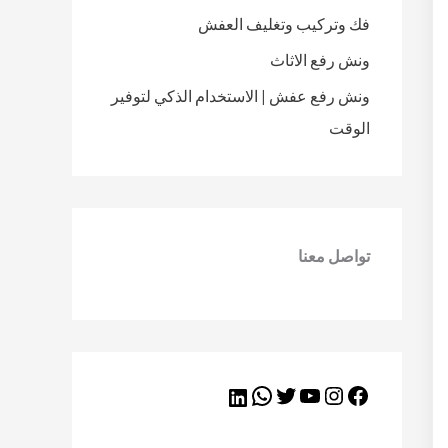
فك وتركيب وتغليف العفش
ونش رفع الاثاث
ونش رفع عفش | الاستخدام الذكي لتوفير
الوقت
تواصل معنا