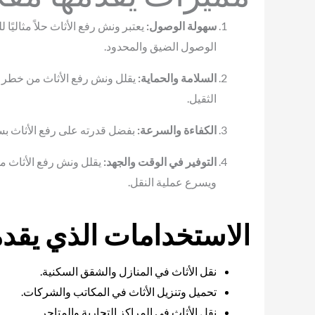
سهولة الوصول:
يعتبر ونش رفع الأثاث حلاً مثاليًا
الوصول الضيق والمحدود.
السلامة والحماية:
يقلل ونش رفع الأثاث من خطر ال
الثقيل.
الكفاءة والسرعة:
بفضل قدرته على رفع الأثاث بسر
التوفير في الوقت والجهد:
يقلل ونش رفع الأثاث من 
ويسرع عملية النقل.
الاستخدامات الذي يقدم
نقل الأثاث في المنازل والشقق السكنية.
تحميل وتنزيل الأثاث في المكاتب والشركات.
نقل الأثاث في المراكز التجارية والمتاجر.