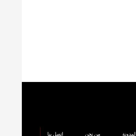
لمدونة
من نحن
اتصل بنا