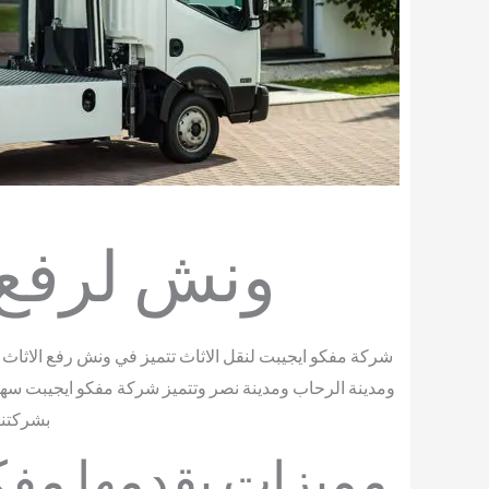
ونش لرفع 
شركة مفكو ايجيبت لنقل الاثاث تتميز في ونش رفع الاث
ومدينة الرحاب ومدينة نصر وتتميز شركة مفكو ايجيبت سهو
بشركتنا 
مميزات يقدمها مفك