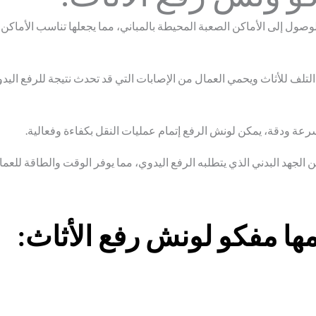
 للوصول إلى الأماكن الصعبة المحيطة بالمباني، مما يجعلها تناسب الأماكن
تلف للأثاث ويحمي العمال من الإصابات التي قد تحدث نتيجة للرفع اليد
عة ودقة، يمكن لونش الرفع إتمام عمليات النقل بكفاءة وفعالية.
الجهد البدني الذي يتطلبه الرفع اليدوي، مما يوفر الوقت والطاقة للعما
ها مفكو لونش رفع الأثاث: