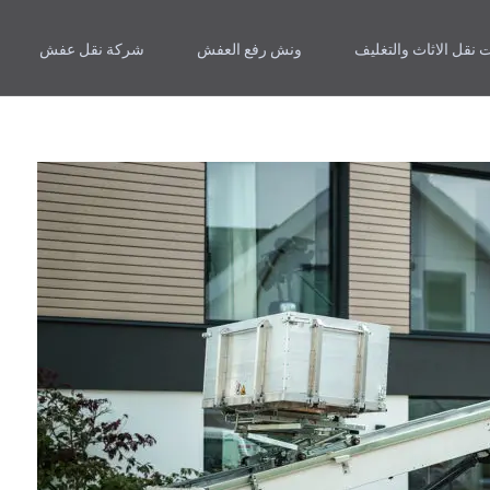
 نقل الاثاث والتغليف
ونش رفع العفش
شركة نقل عفش