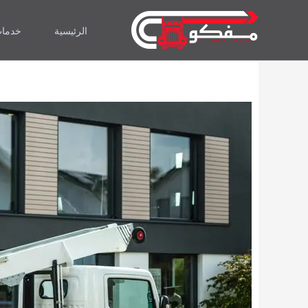
خطي
لى
الرئيسية
خدمات
لمحتوى