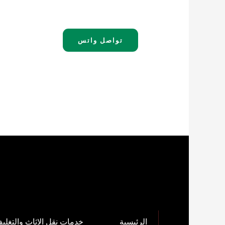
تواصل
واتس
الرئيسية
خدمات نقل الاثاث والتغلي