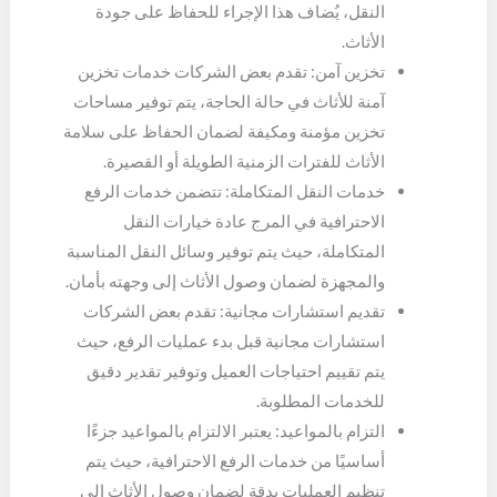
النقل، يُضاف هذا الإجراء للحفاظ على جودة
الأثاث.
تخزين آمن: تقدم بعض الشركات خدمات تخزين
آمنة للأثاث في حالة الحاجة، يتم توفير مساحات
تخزين مؤمنة ومكيفة لضمان الحفاظ على سلامة
الأثاث للفترات الزمنية الطويلة أو القصيرة.
خدمات النقل المتكاملة: تتضمن خدمات الرفع
الاحترافية في المرج عادة خيارات النقل
المتكاملة، حيث يتم توفير وسائل النقل المناسبة
والمجهزة لضمان وصول الأثاث إلى وجهته بأمان.
تقديم استشارات مجانية: تقدم بعض الشركات
استشارات مجانية قبل بدء عمليات الرفع، حيث
يتم تقييم احتياجات العميل وتوفير تقدير دقيق
للخدمات المطلوبة.
التزام بالمواعيد: يعتبر الالتزام بالمواعيد جزءًا
أساسيًا من خدمات الرفع الاحترافية، حيث يتم
تنظيم العمليات بدقة لضمان وصول الأثاث إلى