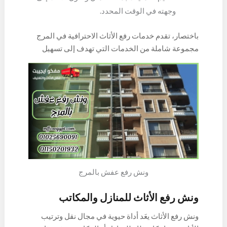
وجهته في الوقت المحدد.
باختصار، تقدم خدمات رفع الأثاث الاحترافية في المرج
مجموعة شاملة من الخدمات التي تهدف إلى تسهيل
وتأمين عمليات نقل الأثاث بشكل فعّال وسلس.
ونش رفع عفش بالمرج
ونش رفع الأثاث للمنازل والمكاتب
ونش رفع الأثاث يعَد أداة حيوية في مجال نقل وترتيب