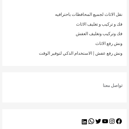
نقل الاثاث لجميع المحافظات باحترافيه
فك و تركيب و تغليف الاثاث
فك وتركيب وتغليف العفش
ونش رفع الاثاث
ونش رفع عفش | الاستخدام الذكي لتوفير الوقت
تواصل معنا