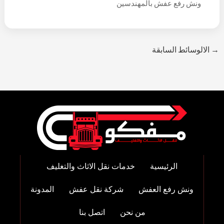
ونش رفع عفش بالمهندسين
→
الالوسائط السابقة
الرئيسية
خدمات نقل الاثاث والتغليف
ونش رفع العفش
شركة نقل عفش
المدونة
من نحن
اتصل بنا