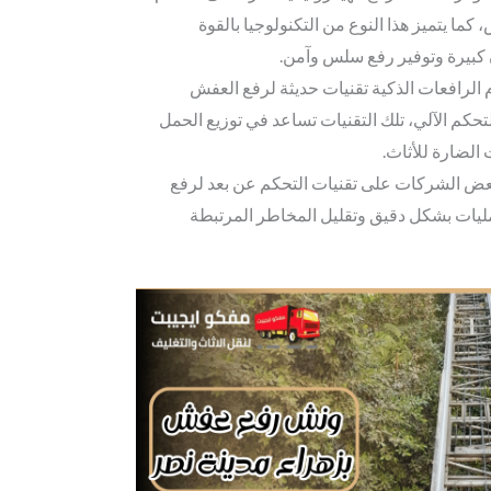
ما يتميز هذا النوع من التكنولوجيا بالقوة
 كبيرة وتوفير رفع سلس وآمن.
 الرافعات الذكية تقنيات حديثة لرفع العفش
تحكم الآلي، تلك التقنيات تساعد في توزيع الحمل
الضارة للأثاث.
بعض الشركات على تقنيات التحكم عن بعد لرفع
ليات بشكل دقيق وتقليل المخاطر المرتبطة