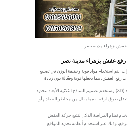
فش بزهراء مدينة نصر
 رفع عفش بزهراء مدينة نصر
ات: يتم استخدام مواد قوية وخفيفة الوزن في تصنيع
رفع العفش، مما يجعلها قوية وفعّالة دون زيادة
استخدام التقنيات الثلاثية الأبعاد (3D): يستخدم تصميم النماذج الثلاثية الأبعاد لتحديد
 أفضل طرق لرفعه، مما يقلل من مخاطر التصادم أو
ستخدم نظام المراقبة الذكي لتتبع حركة العفش
رفع، وذلك عبر استخدام أنظمة تحديد المواقع