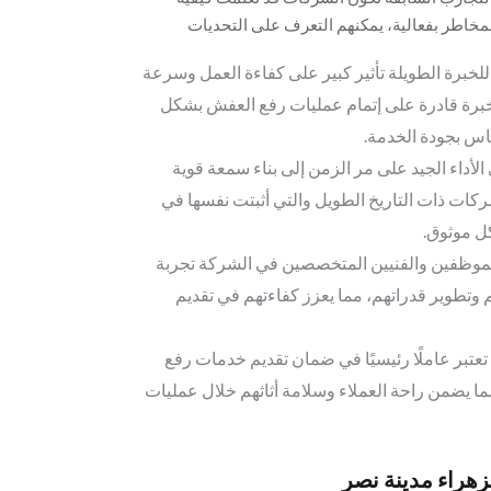
لمخاطر بفعالية، يمكنهم التعرف على التحديات
سبة.
للخبرة الطويلة تأثير كبير على كفاءة العمل وسرعة
لخبرة قادرة على إتمام عمليات رفع العفش بشكل
س بجودة الخدمة.
الأداء الجيد على مر الزمن إلى بناء سمعة قوية
ركات ذات التاريخ الطويل والتي أثبتت نفسها في
ل موثوق.
للموظفين والفنيين المتخصصين في الشركة تجربة
 وتطوير قدراتهم، مما يعزز كفاءتهم في تقديم
تعتبر عاملًا رئيسيًا في ضمان تقديم خدمات رفع
ما يضمن راحة العملاء وسلامة أثاثهم خلال عمليات
هراء مدينة نصر