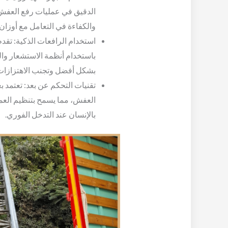
الدقيق في عمليات رفع العفش، ك
والكفاءة في التعامل مع أوزان
استخدام الرافعات الذكية: تقدم
باستخدام أنظمة الاستشعار وال
بشكل أفضل وتجنب الاهتزازات 
تقنيات التحكم عن بعد: تعتمد 
العفش، مما يسمح بتنظيم العم
بالإنسان عند التدخل الفوري.