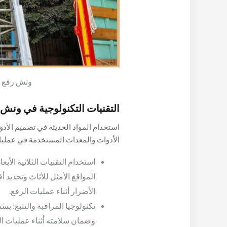
ونش رفع ع
التقنيات التكنولوجية في ونش
استخدام المواد الحديثة في تصميم الأدو
الأدوات والمعدات المستخدمة في عمليات 
كبيرة في الوزن، بالإضافة إلى التالي:
المواقع الأمثل للأثاث وتحديد
الأضرار أثناء عمليات الرفع.
تكنولوجيا المراقبة والتتبع: ي
وضمان سلامته أثناء عمليات ال