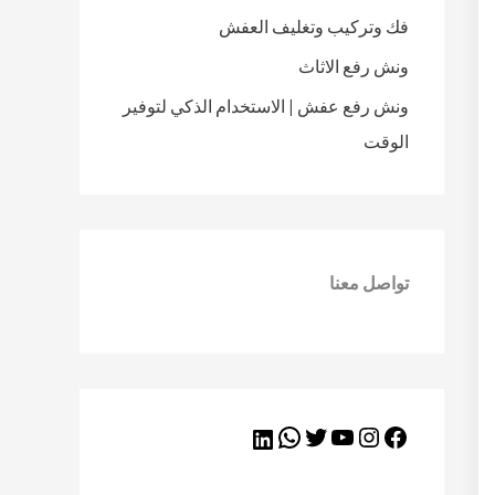
فك وتركيب وتغليف العفش
ونش رفع الاثاث
ونش رفع عفش | الاستخدام الذكي لتوفير
الوقت
تواصل معنا