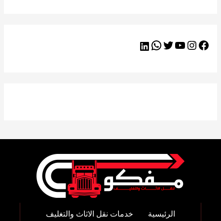
الرئيسية
خدمات نقل الاثاث والتغليف