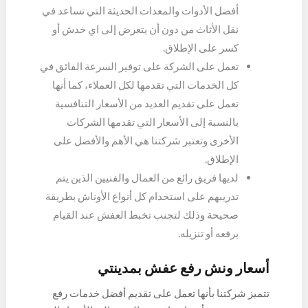
أفضل الأدوات والمعدات الحديثة التي تساعد في
نقل الأثاث من دون أن يتعرض إلى اي خدش أو
كسر على الإطلاق.
تعمل على الشركة على توفير السرعة الفائق في
كل الخدمات التي تقدمها لكل العملاء، كما أنها
تعمل على تقديم العديد من الأسعار التنافسية
بالنسبة إلى الأسعار التي تقدمها الشركات
الأخرى وتعتبر شركتنا هي الأهم والأفضل على
الإطلاق.
لديها فريق رائع من العمال والفنيين الذين يتم
تدريبهم على استخدام كل أنواع الأوناش بطريقة
صحيحة وذلك لتجنب تخبط العفش عند القيام
برفعه أو تنزيله.
أسعار ونش رفع عفش بمدينتي
تتميز شركتنا بأنها تعمل على تقديم أفضل خدمات رفع