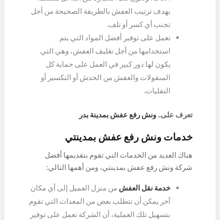
بهدف ترتيب العفش بالطريقة الصحيحة من أجل
تجنب أي كسر أو تلف.
تعمل على توفير أفضل المواد التي يتم
استخدامها من أجل تغليف العفش، وهي التي
يكون لها دور كبير في العمل على حماية كل
المنقولات والعفش من الخدش أو التكسير أو
التفليات.
تعرف على..
ونش رفع عفش بمدينة بدر
خدمات ونش رفع عفش بمدينتي
هناك العديد من الخدمات التي تقوم بتقديمها أفضل
شركة ونش رفع عفش بمدينتي، ومن أهمها التالي:
خدمة نقل العفش
من منزل العميل إلى أي مكان
آخر يمكن أن تتطلب بعض من المعدات التي تقوم
بتسهيل تلك العملية، أن الشركة تعمل على توفير