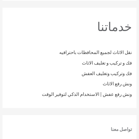
خدماتنا
نقل الاثاث لجميع المحافظات باحترافيه
فك و تركيب و تغليف الاثاث
فك وتركيب وتغليف العفش
ونش رفع الاثاث
ونش رفع عفش | الاستخدام الذكي لتوفير الوقت
تواصل معنا