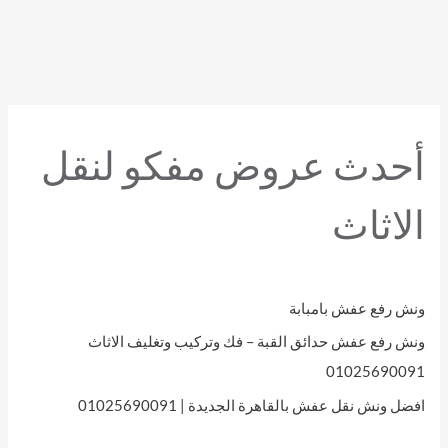
أحدث عروض مفكو لنقل
الاثاث
ونش رفع عفش بامبابة
ونش رفع عفش حدائق القبة – فك وتركيب وتغليف الاثاث
01025690091
افضل ونش نقل عفش بالقاهرة الجديدة | 01025690091