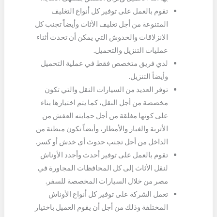
تقوم بالعمل على توفير كل أنواع التغليف
المتنوعة من أجل تغليف الأثاث وأيضاً تجنب كل
الانزلاقات والخدوش التي يمكن أن تحدث أثناء
عمليات التنزيل والتحميل.
لدي فريق متخصص فقط في عملية التحميل
وأيضاً التنزيل.
توفر العديد من السيارات النقل والتي تكون
مخصصة من أجل النقل، كما يتم اختيارها بناء
على كونها مغلقة من أجل حمايته العفش من
الأتربة والغبار والأمطار، وأيضاً تكون مبطنة من
الداخل من أجل تجنب حدوث أي خدش أو كسر.
تقوم بالعمل على توفير أحدث وأجدد الأوناش
لنقل الأثاث إلى كل المحافظات المجاورة في
مصر من خلال السيارات المخصصة للسفر.
تعمل الشركة على توفير كل أنواع الأوناش
المختلفة وذلك من أجل أن يقوم العميل باختيار