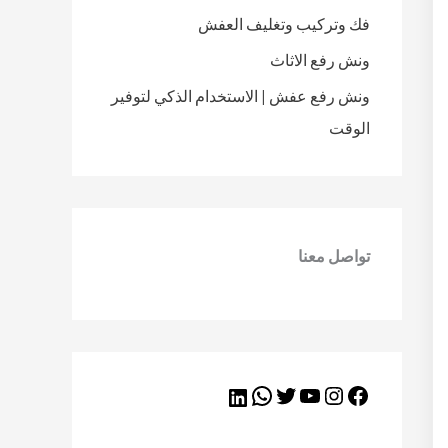
فك وتركيب وتغليف العفش
ونش رفع الاثاث
ونش رفع عفش | الاستخدام الذكي لتوفير
الوقت
تواصل معنا