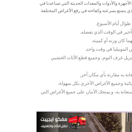
أجهزة والأدوات والمعدات الحديثة التي تساعدنا في
ذي يتمتع بسرعته وكفاءته في رفع الأغراض المختلفة
طوال أيام الأسبوع.
أخير في الوقت الذي تفضله.
ما كان وزنه أو كميته.
الموبيليا في وقت واحد.
 تنزيل غرف النوم، وجميع قطع الأثاث الخشبي
نة به مقارنة بأي مكان آخر.
بائية وجميع الأغراض الأخرى بكل سهولة.
عانة به، و يمنحك الأمان على جميع الأغراض التي