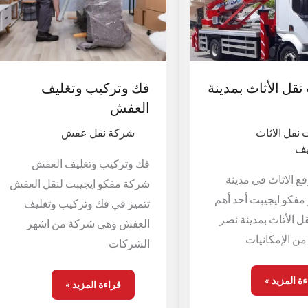
قل الأثاث بمدينة
فك وتركيب وتغليف
العفش
نقل الاثاث
شركة نقل عفش
يف
فك وتركيب وتغليف العفش
 الاثاث في مدينة
شركة مفكو ايجيبت لنقل العفش
 مفكو ايجيبت أحد أهم
تتميز في فك وتركيب وتغليف
 الأثاث بمدينة نصر
العفش وهي شركة من اشهر
من الإمكانيات
الشركات
ة المزيد »
قراءة المزيد »