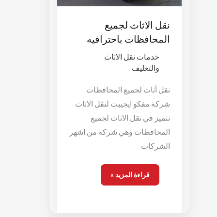
نقل الاثاث لجميع
المحافظات باحترافيه
خدمات نقل الاثاث
والتغليف
نقل أثاث لجميع المحافظات
شركة مفكو ايجيبت لنقل الاثاث
تتميز في نقل الاثاث لجميع
المحافظات وهي شركة من اشهر
الشركات
قراءة المزيد »