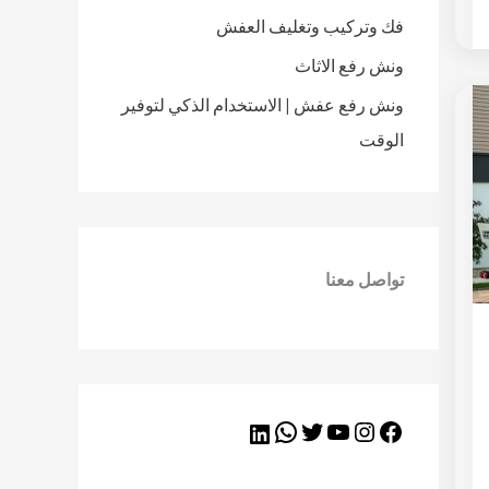
فك وتركيب وتغليف العفش
ونش رفع الاثاث
ونش رفع عفش | الاستخدام الذكي لتوفير
الوقت
تواصل معنا