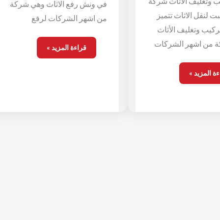
 وتغليف الأثاث شركة
في ونش رفع الاثاث وهي شركة
ت لنقل الاثاث تتميز
من اشهر الشركات لرفع
كيب وتغليف الأثاث
 من اشهر الشركات
قراءة المزيد »
ة المزيد »